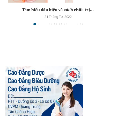
Tìm hiểu dấu hiệu và cách chữa trị...
21 Tháng Tư, 2022