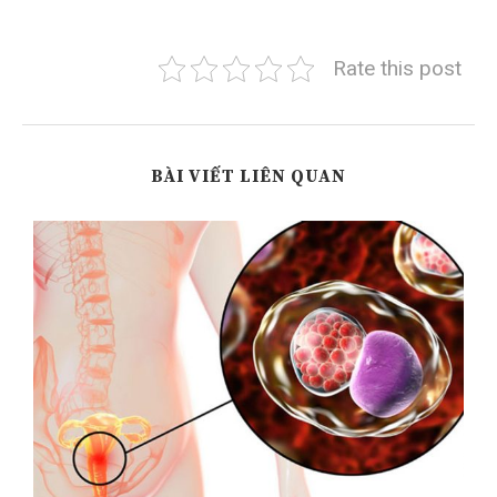
Rate this post
BÀI VIẾT LIÊN QUAN