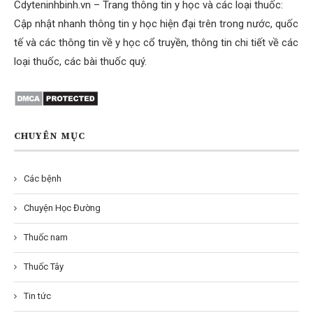
Cdyteninhbinh.vn
– Trang thông tin y học và các loại thuốc:
Cập nhật nhanh thông tin y học hiện đại trên trong nước, quốc
tế và các thông tin về y học cổ truyền, thông tin chi tiết về các
loại thuốc, các bài thuốc quý.
CHUYÊN MỤC
Các bệnh
Chuyện Học Đường
Thuốc nam
Thuốc Tây
Tin tức